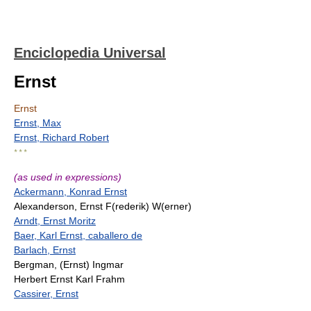
Enciclopedia Universal
Ernst
Ernst
Ernst, Max
Ernst, Richard Robert
* * *
(as used in expressions)
Ackermann, Konrad Ernst
Alexanderson, Ernst F(rederik) W(erner)
Arndt, Ernst Moritz
Baer, Karl Ernst, caballero de
Barlach, Ernst
Bergman, (Ernst) Ingmar
Herbert Ernst Karl Frahm
Cassirer, Ernst