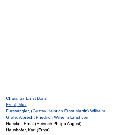
Chain, Sir Ernst Boris
Ernst, Max
Furtwängler, (Gustav Heinrich Ernst Martin) Wilhelm
Gräfe, Albrecht Friedrich Wilhelm Ernst von
Haeckel, Ernst (Heinrich Philipp August)
Haushofer, Karl (Ernst)